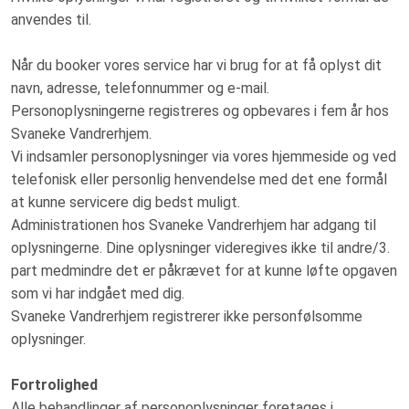
anvendes til.
Når du booker vores service har vi brug for at få oplyst dit
navn, adresse, telefonnummer og e-mail.
Personoplysningerne registreres og opbevares i fem år hos
Svaneke Vandrerhjem.
Vi indsamler personoplysninger via vores hjemmeside og ved
telefonisk eller personlig henvendelse med det ene formål
at kunne servicere dig bedst muligt.
Administrationen hos Svaneke Vandrerhjem har adgang til
oplysningerne. Dine oplysninger videregives ikke til andre/3.
part medmindre det er påkrævet for at kunne løfte opgaven
som vi har indgået med dig.
Svaneke Vandrerhjem registrerer ikke personfølsomme
oplysninger.
Fortrolighed
Alle behandlinger af personoplysninger foretages i