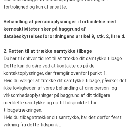
fortrolighed og kun af ansatte.
Behandling af personoplysninger i forbindelse med
kerneaktiviteter sker på baggrund af
databeskyttelsesforordningens artikel 9, stk. 2, litre d.
2. Retten til at trække samtykke tilbage
Du har til enhver tid ret til at trække dit samtykke tilbage.
Dette kan du gøre ved at kontakte os på de
kontaktoplysninger, der fremgår ovenfor i punkt 1.
Hvis du vælger at trække dit samtykke tilbage, påvirker det
ikke lovligheden af vores behandling af dine person- og
virksomhedsoplysninger på baggrund af dit tidligere
meddelte samtykke og op til tidspunktet for
tilbagetrækningen.
Hvis du tilbagetrækker dit samtykke, har det derfor først
virkning fra dette tidspunkt.