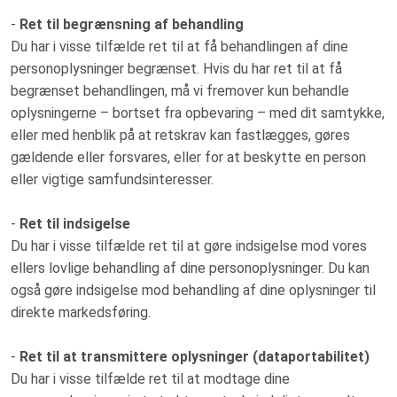
-
Ret til begrænsning af behandling
Du har i visse tilfælde ret til at få behandlingen af dine
personoplysninger begrænset. Hvis du har ret til at få
begrænset behandlingen, må vi fremover kun behandle
oplysningerne – bortset fra opbevaring – med dit samtykke,
eller med henblik på at retskrav kan fastlægges, gøres
gældende eller forsvares, eller for at beskytte en person
eller vigtige samfundsinteresser.
-
Ret til indsigelse
Du har i visse tilfælde ret til at gøre indsigelse mod vores
ellers lovlige behandling af dine personoplysninger. Du kan
også gøre indsigelse mod behandling af dine oplysninger til
direkte markedsføring.
-
Ret til at transmittere oplysninger (dataportabilitet)
Du har i visse tilfælde ret til at modtage dine