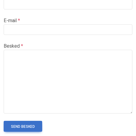
E-mail
*
Besked
*
SEND BESKED