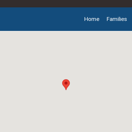
Home
Families