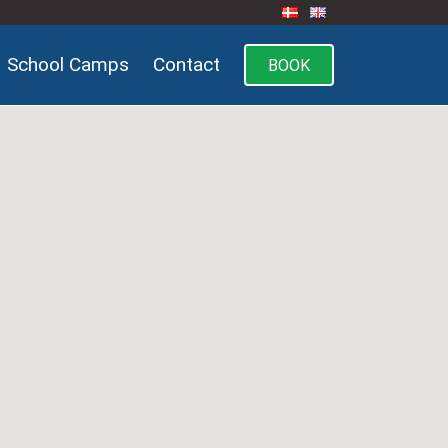
School Camps
Contact
BOOK